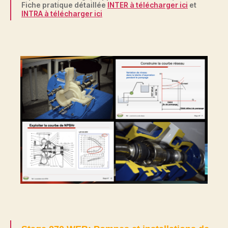
Fiche pratique détaillée
INTER à télécharger ici
et
INTRA à télécharger ici