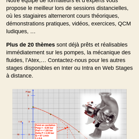
Notre équipe de formateurs et d’experts vous
propose le meilleur lors de sessions distancielles,
où les stagiaires alterneront cours théoriques,
démonstrations pratiques, vidéos, exercices, QCM
ludiques, …
Plus de 20 thèmes
sont déjà prêts et réalisables
immédiatement sur les pompes, la mécanique des
fluides, l’Atex,… Contactez-nous pour les autres
stages disponibles en Inter ou Intra en Web Stages
à distance.