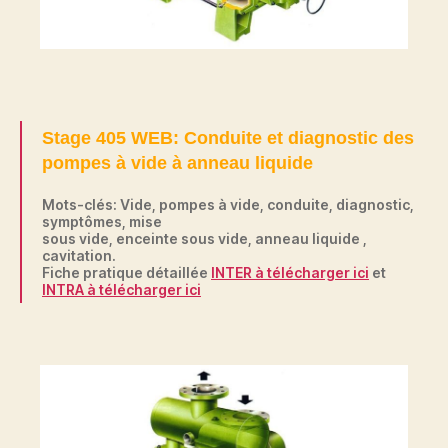
Stage 405 WEB: Conduite et diagnostic des
pompes à vide à anneau liquide
Mots-clés: Vide, pompes à vide, conduite, diagnostic,
symptômes, mise
sous vide, enceinte sous vide, anneau liquide ,
cavitation.
Fiche pratique détaillée
INTER à télécharger ici
et
INTRA à télécharger ici