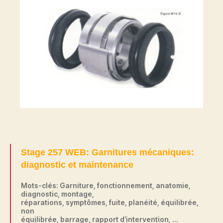
Stage 257 WEB: Garnitures mécaniques:
diagnostic et maintenance
Mots-clés: Garniture, fonctionnement, anatomie,
diagnostic, montage,
réparations, symptômes, fuite, planéité, équilibrée,
non
équilibrée, barrage, rapport d’intervention, …