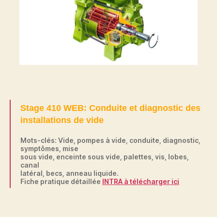
Stage 410 WEB: Conduite et diagnostic des
installations de vide
Mots-clés: Vide, pompes à vide, conduite, diagnostic,
symptômes, mise
sous vide, enceinte sous vide, palettes, vis, lobes,
canal
latéral, becs, anneau liquide.
Fiche pratique détaillée
INTRA à télécharger ici