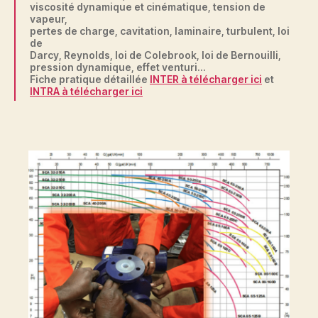
viscosité dynamique et cinématique, tension de
vapeur,
pertes de charge, cavitation, laminaire, turbulent, loi
de
Darcy, Reynolds, loi de Colebrook, loi de Bernouilli,
pression dynamique, effet venturi…
Fiche pratique détaillée
INTER à télécharger ici
et
INTRA à télécharger ici