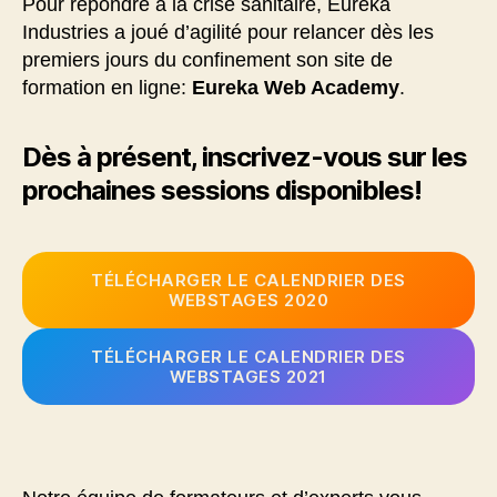
Pour répondre à la crise sanitaire, Eureka
Industries a joué d’agilité pour relancer dès les
premiers jours du confinement son site de
formation en ligne:
Eureka Web Academy
.
Dès à présent, inscrivez-vous sur les
prochaines sessions disponibles!
TÉLÉCHARGER LE CALENDRIER DES
WEBSTAGES 2020
TÉLÉCHARGER LE CALENDRIER DES
WEBSTAGES 2021