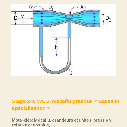
Stage 240 WEB: Mécaflu pratique « Bases et
spécialisation »
Mots-clés: Mécaflu, grandeurs et unités, pression
relative et absolue,