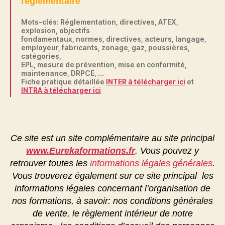
réglementaire
Mots-clés: Réglementation, directives, ATEX,
explosion, objectifs
fondamentaux, normes, directives, acteurs, langage,
employeur, fabricants, zonage, gaz, poussières,
catégories,
EPL, mesure de prévention, mise en conformité,
maintenance, DRPCE, …
Fiche pratique détaillée
INTER à télécharger ici
et
INTRA à télécharger ici
Ce site est un site complémentaire au site principal
www.Eurekaformations.fr
. Vous pouvez y
retrouver toutes les
informations légales générales
.
Vous trouverez également sur ce site principal les
informations légales concernant l’organisation de
nos formations, à savoir: nos conditions générales
de vente, le règlement intérieur de notre