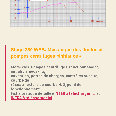
Stage 230 WEB: Mécanique des fluides et
pompes centrifuges «initiation»
Mots-clés: Pompes centrifuges, fonctionnement,
initiation méca-flu,
cavitation, pertes de charges, contrôles sur site,
courbe de
réseau, lecture de courbe H/Q, point de
fonctionnement, …
Fiche pratique détaillée
INTER à télécharger ici
et
INTRA à télécharger ici