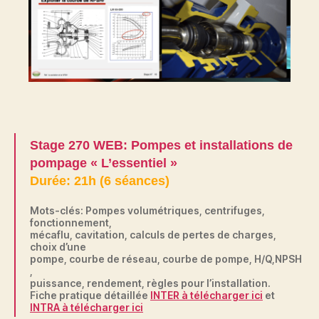
Stage 270 WEB: Pompes et installations de
pompage « L’essentiel »
Durée: 21h (6 séances)
Mots-clés: Pompes volumétriques, centrifuges,
fonctionnement,
mécaflu, cavitation, calculs de pertes de charges,
choix d’une
pompe, courbe de réseau, courbe de pompe, H/Q,NPSH
,
puissance, rendement, règles pour l’installation.
Fiche pratique détaillée
INTER à télécharger ici
et
INTRA à télécharger ici