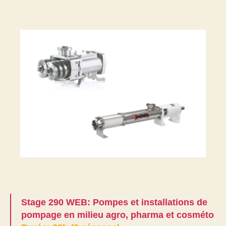
Stage 290 WEB: Pompes et installations de
pompage en milieu agro, pharma et cosméto