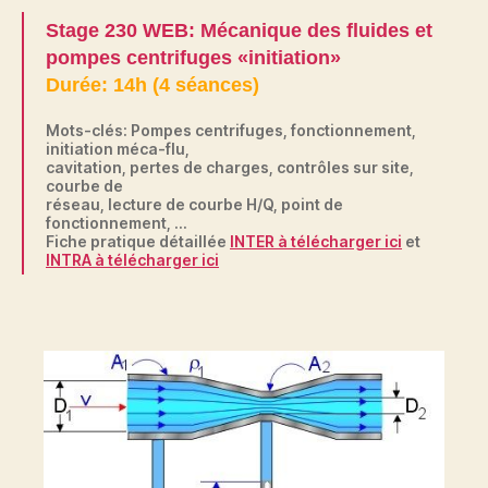
Stage 230 WEB: Mécanique des fluides et
pompes centrifuges «initiation»
Durée: 14h (4 séances)
Mots-clés: Pompes centrifuges, fonctionnement,
initiation méca-flu,
cavitation, pertes de charges, contrôles sur site,
courbe de
réseau, lecture de courbe H/Q, point de
fonctionnement, …
Fiche pratique détaillée
INTER à télécharger ici
et
INTRA à télécharger ici