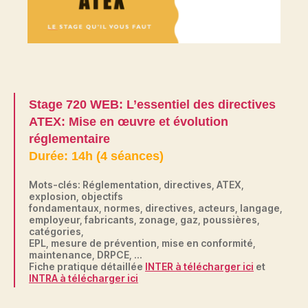
Stage 720 WEB: L’essentiel des directives
ATEX: Mise en œuvre et évolution
réglementaire
Durée: 14h (4 séances)
Mots-clés: Réglementation, directives, ATEX,
explosion, objectifs
fondamentaux, normes, directives, acteurs, langage,
employeur, fabricants, zonage, gaz, poussières,
catégories,
EPL, mesure de prévention, mise en conformité,
maintenance, DRPCE, …
Fiche pratique détaillée
INTER à télécharger ici
et
INTRA à télécharger ici