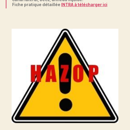
Fiche pratique détaillée
INTRA à télécharger ici