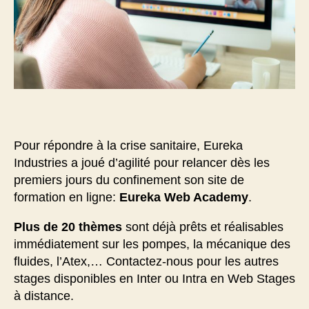
Pour répondre à la crise sanitaire, Eureka
Industries a joué d’agilité pour relancer dès les
premiers jours du confinement son site de
formation en ligne:
Eureka Web Academy
.
Plus de 20 thèmes
sont déjà prêts et réalisables
immédiatement sur les pompes, la mécanique des
fluides, l’Atex,… Contactez-nous pour les autres
stages disponibles en Inter ou Intra en Web Stages
à distance.