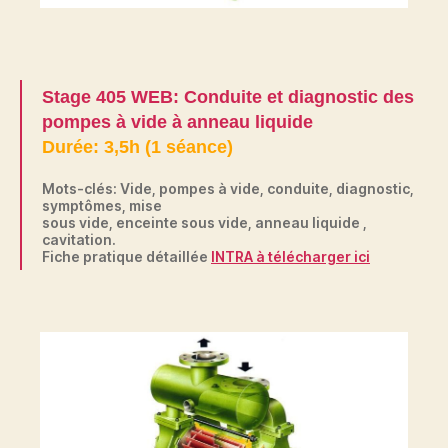
Stage 405 WEB: Conduite et diagnostic des
pompes à vide à anneau liquide
Durée: 3,5h (1 séance)
Mots-clés: Vide, pompes à vide, conduite, diagnostic,
symptômes, mise
sous vide, enceinte sous vide, anneau liquide ,
cavitation.
Fiche pratique détaillée
INTRA à télécharger ici