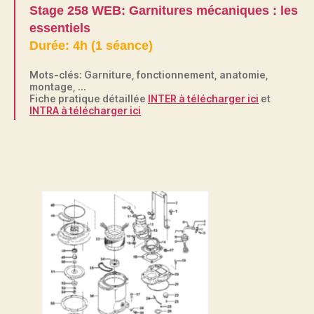
Stage 258 WEB: Garnitures mécaniques : les
essentiels
Durée: 4h (1 séance)
Mots-clés: Garniture, fonctionnement, anatomie,
montage, …
Fiche pratique détaillée
INTER à télécharger ici
et
INTRA à télécharger ici