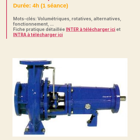
Durée: 4h (1 séance)
Mots-clés: Volumétriques, rotatives, alternatives,
fonctionnement, …
Fiche pratique détaillée
INTER à télécharger ici
et
INTRA à télécharger ici