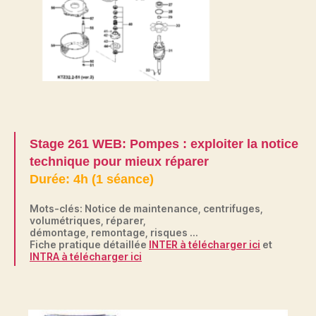
Stage 261 WEB: Pompes : exploiter la notice
technique pour mieux réparer
Durée: 4h (1 séance)
Mots-clés: Notice de maintenance, centrifuges,
volumétriques, réparer,
démontage, remontage, risques …
Fiche pratique détaillée
INTER à télécharger ici
et
INTRA à télécharger ici