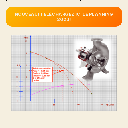
NOUVEAU! TÉLÉCHARGEZ ICI LE PLANNING
2026!