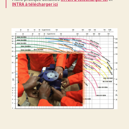
INTRA à télécharger ici