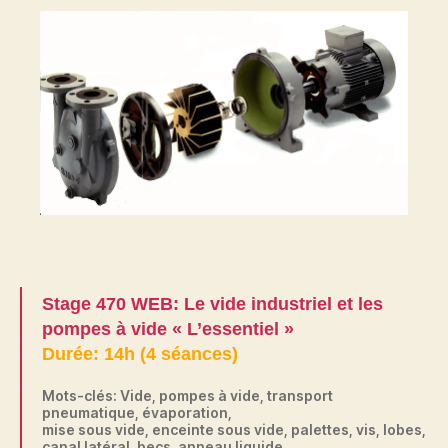
Stage 470 WEB: Le vide industriel et les
pompes à vide « L’essentiel »
Durée: 14h (4 séances)
Mots-clés: Vide, pompes à vide, transport
pneumatique, évaporation,
mise sous vide, enceinte sous vide, palettes, vis, lobes,
canal latéral, becs, anneau liquide.