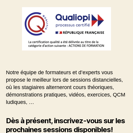
Notre équipe de formateurs et d’experts vous
propose le meilleur lors de sessions distancielles,
où les stagiaires alterneront cours théoriques,
démonstrations pratiques, vidéos, exercices, QCM
ludiques, …
Dès à présent, inscrivez-vous sur les
prochaines sessions disponibles!