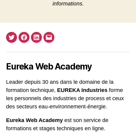
informations.
Twitter
Facebook
Linkedin
E-
mail
Eureka Web Academy
Leader depuis 30 ans dans le domaine de la
formation technique,
EUREKA Industries
forme
les personnels des industries de process et ceux
des secteurs eau-environnement-énergie.
Eureka Web Academy
est son service de
formations et stages techniques en ligne.