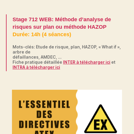
Stage 712 WEB: Méthode d’analyse de
risques sur plan ou méthode HAZOP
Durée: 14h (4 séances)
Mots-clés: Etude de risque, plan, HAZOP, « What if »,
arbre de
défaillances, AMDEC, …
Fiche pratique détaillée
INTER à télécharger ici
et
INTRA à télécharger ici