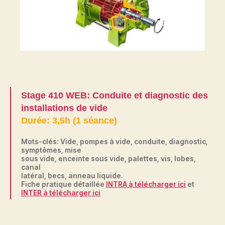
Stage 410 WEB: Conduite et diagnostic des
installations de vide
Durée: 3,5h (1 séance)
Mots-clés: Vide, pompes à vide, conduite, diagnostic,
symptômes, mise
sous vide, enceinte sous vide, palettes, vis, lobes,
canal
latéral, becs, anneau liquide.
Fiche pratique détaillée
INTRA à télécharger ici
et
INTER à télécharger ici