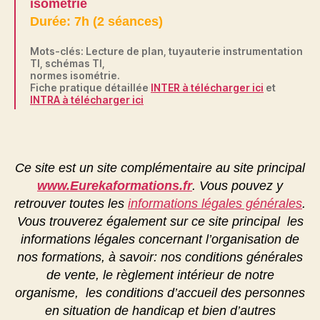
isométrie
Durée: 7h (2 séances)
Mots-clés: Lecture de plan, tuyauterie instrumentation
TI, schémas TI,
normes isométrie.
Fiche pratique détaillée
INTER à télécharger ici
et
INTRA à télécharger ici
Ce site est un site complémentaire au site principal
www.Eurekaformations.fr
. Vous pouvez y
retrouver toutes les
informations légales générales
.
Vous trouverez également sur ce site principal les
informations légales concernant l’organisation de
nos formations, à savoir: nos conditions générales
de vente, le règlement intérieur de notre
organisme, les conditions d’accueil des personnes
en situation de handicap et bien d’autres