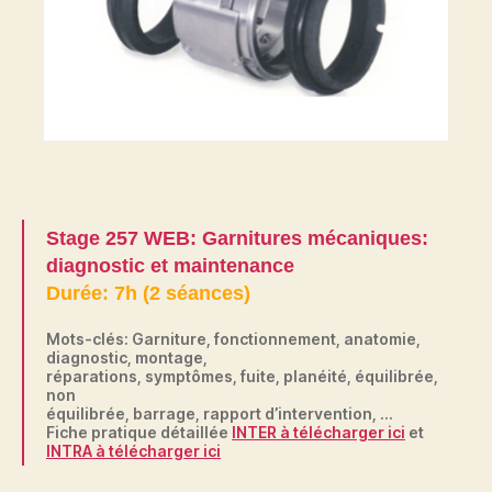
Stage 257 WEB: Garnitures mécaniques:
diagnostic et maintenance
Durée: 7h (2 séances)
Mots-clés: Garniture, fonctionnement, anatomie,
diagnostic, montage,
réparations, symptômes, fuite, planéité, équilibrée,
non
équilibrée, barrage, rapport d’intervention, …
Fiche pratique détaillée
INTER à télécharger ici
et
INTRA à télécharger ici