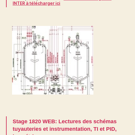
INTER à télécharger ici
Stage 1820 WEB: Lectures des schémas
tuyauteries et instrumentation, TI et PID,