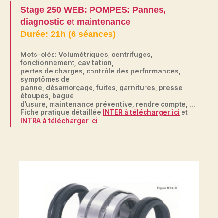
Stage 250 WEB: POMPES: Pannes,
diagnostic et maintenance
Durée: 21h (6 séances)
Mots-clés: Volumétriques, centrifuges,
fonctionnement, cavitation,
pertes de charges, contrôle des performances,
symptômes de
panne, désamorçage, fuites, garnitures, presse
étoupes, bague
d’usure, maintenance préventive, rendre compte, …
Fiche pratique détaillée
INTER à télécharger ici
et
INTRA à télécharger ici