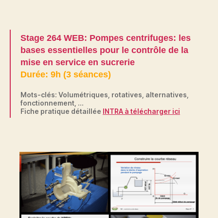
Stage 264 WEB: Pompes centrifuges: les
bases essentielles pour le contrôle de la
mise en service en sucrerie
Durée: 9h (3 séances)
Mots-clés: Volumétriques, rotatives, alternatives,
fonctionnement, …
Fiche pratique détaillée
INTRA à télécharger ici