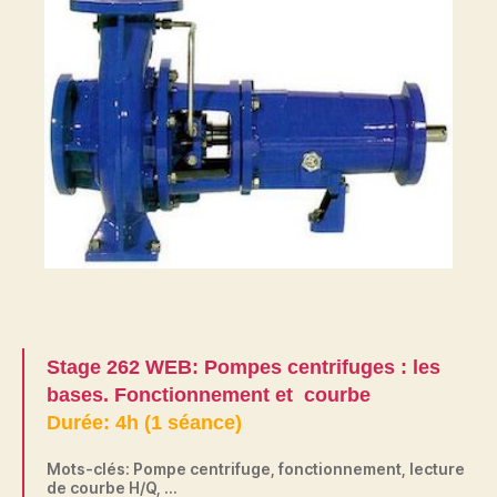
Stage 262 WEB: Pompes centrifuges : les
bases. Fonctionnement et courbe
Durée: 4h (1 séance)
Mots-clés: Pompe centrifuge, fonctionnement, lecture
de courbe H/Q, …